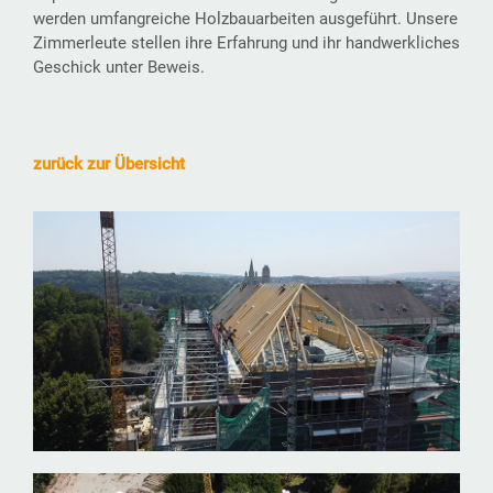
werden umfangreiche Holzbauarbeiten ausgeführt. Unsere
Zimmerleute stellen ihre Erfahrung und ihr handwerkliches
Geschick unter Beweis.
zurück zur Übersicht