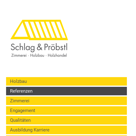
Holzbau
Referenzen
Zimmerei
Engagement
Qualitäten
Ausbildung Karriere