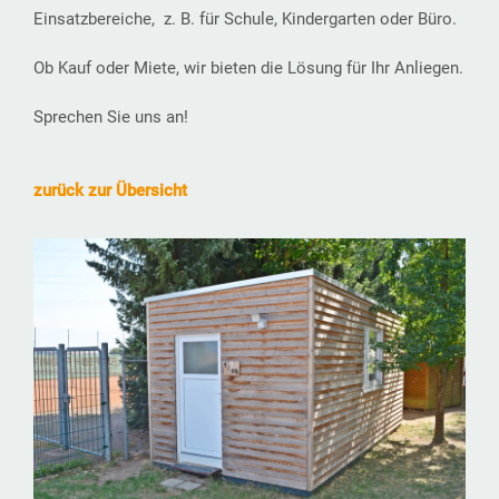
Einsatzbereiche, z. B. für Schule, Kindergarten oder Büro.
Ob Kauf oder Miete, wir bieten die Lösung für Ihr Anliegen.
Sprechen Sie uns an!
zurück zur Übersicht