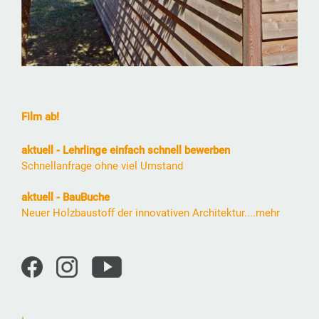
Film ab!
aktuell - Lehrlinge einfach schnell bewerben
Schnellanfrage ohne viel Umstand
aktuell - BauBuche
Neuer Holzbaustoff der innovativen Architektur....mehr