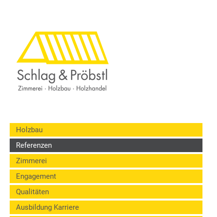
Holzbau
Referenzen
Zimmerei
Engagement
Qualitäten
Ausbildung Karriere