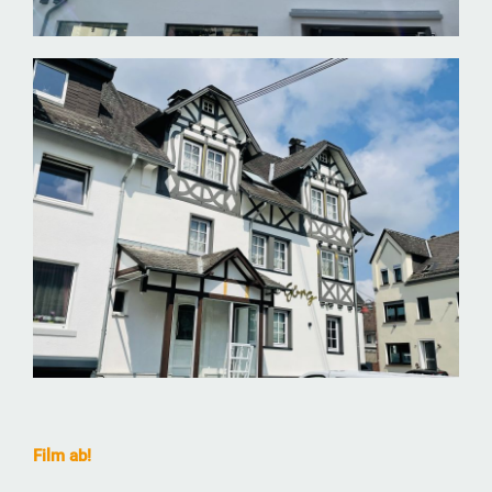
Film ab!