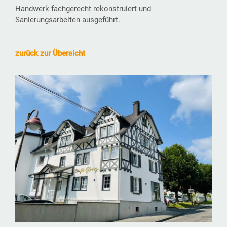
Handwerk fachgerecht rekonstruiert und
Sanierungsarbeiten ausgeführt.
zurück zur Übersicht