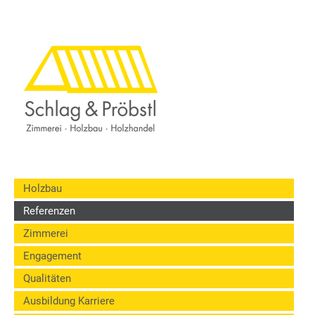
Holzbau
Referenzen
Zimmerei
Engagement
Qualitäten
Ausbildung Karriere